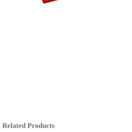
Related Products