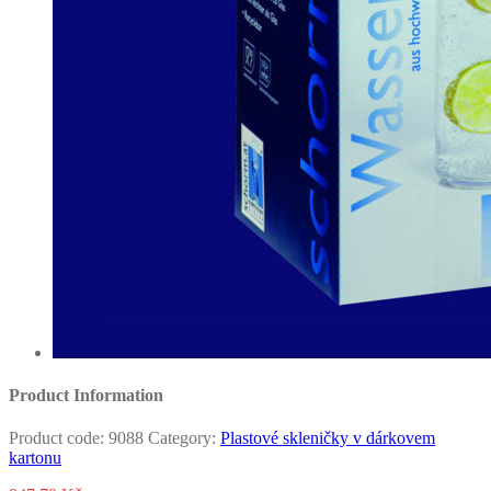
Product Information
Product code:
9088
Category:
Plastové skleničky v dárkovem
kartonu