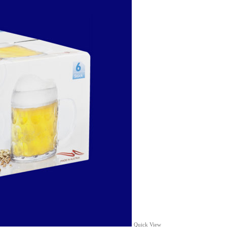
Quick View